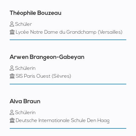
Théophile Bouzeau
Schüler
Lycée Notre Dame du Grandchamp (Versailles)
Arwen Brangeon-Gabeyan
Schülerin
SIS Paris Ouest (Sèvres)
Alva Braun
Schülerin
Deutsche Internationale Schule Den Haag