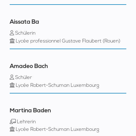
Aissata Ba
Schülerin
Lycée professionnel Gustave Flaubert (Rouen)
Amadeo Bach
Schüler
Lycée Robert-Schuman Luxembourg
Martina Baden
Lehrerin
Lycée Robert-Schuman Luxembourg