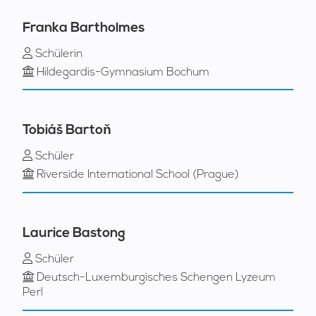
Franka Bartholmes
Schülerin
Hildegardis-Gymnasium Bochum
Tobiáš Bartoň
Schüler
Riverside International School (Prague)
Laurice Bastong
Schüler
Deutsch-Luxemburgisches Schengen Lyzeum
Perl