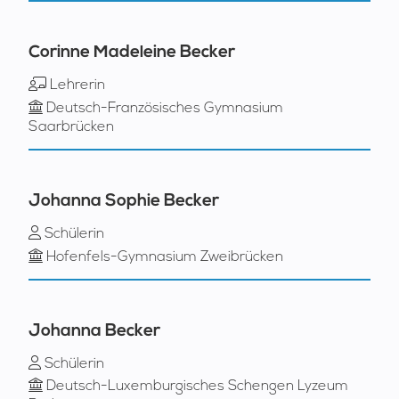
Corinne Madeleine Becker
Lehrerin
Deutsch-Französisches Gymnasium
Saarbrücken
Johanna Sophie Becker
Schülerin
Hofenfels-Gymnasium Zweibrücken
Johanna Becker
Schülerin
Deutsch-Luxemburgisches Schengen Lyzeum