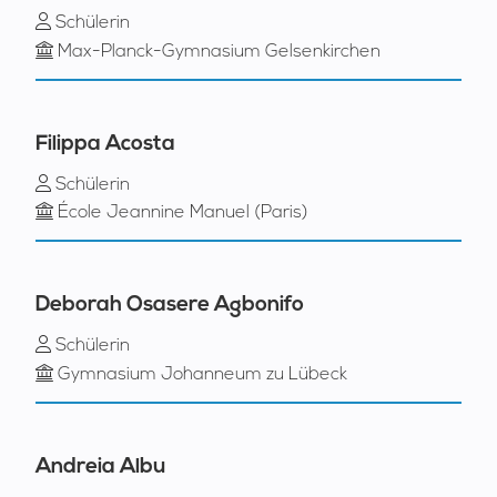
Schülerin
Max-Planck-Gymnasium Gelsenkirchen
Filippa Acosta
Schülerin
École Jeannine Manuel (Paris)
Deborah Osasere Agbonifo
Schülerin
Gymnasium Johanneum zu Lübeck
Andreia Albu