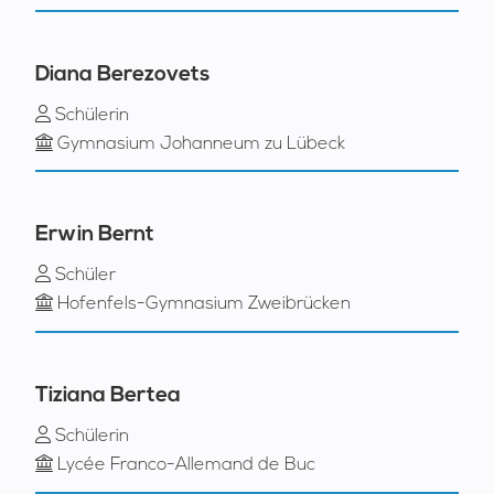
Diana Berezovets
Schülerin
Gymnasium Johanneum zu Lübeck
Erwin Bernt
Schüler
Hofenfels-Gymnasium Zweibrücken
Tiziana Bertea
Schülerin
Lycée Franco-Allemand de Buc